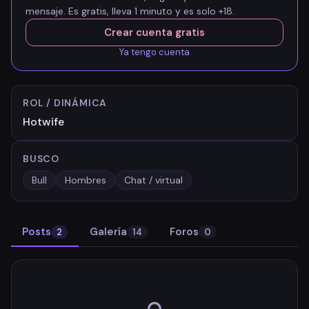
mensaje. Es gratis, lleva 1 minuto y es solo +18.
Crear cuenta gratis
Ya tengo cuenta
ROL / DINÁMICA
Hotwife
BUSCO
Bull
Hombres
Chat / virtual
Posts
Galería
Foros
2
14
0